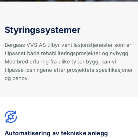
Styringssystemer
Bergaas VVS AS tilbyr ventilasjonstjenester som er
tilpasset både rehabiliteringsprosjekter og nybygg.
Med bred erfaring fra ulike typer bygg, kan vi
tilpasse løsningene etter prosjektets spesifikasjoner
og behov.
Automatisering av tekniske anlegg