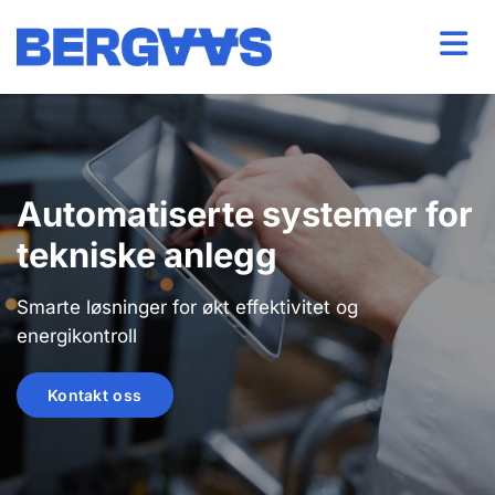
Automatiserte systemer for
tekniske anlegg
Smarte løsninger for økt effektivitet og
energikontroll
Kontakt oss