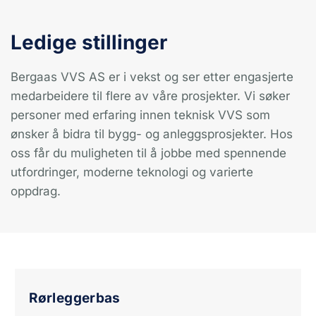
Ledige stillinger
Bergaas VVS AS er i vekst og ser etter engasjerte
medarbeidere til flere av våre prosjekter. Vi søker
personer med erfaring innen teknisk VVS som
ønsker å bidra til bygg- og anleggsprosjekter. Hos
oss får du muligheten til å jobbe med spennende
utfordringer, moderne teknologi og varierte
oppdrag.
Rørleggerbas