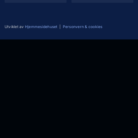
Utviklet av
Hjemmesidehuset
|
Personvern & cookies